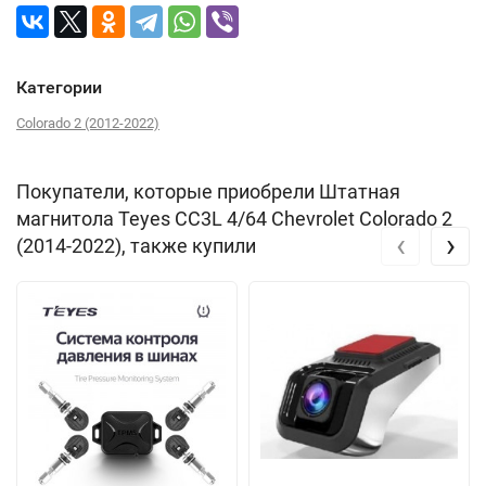
Категории
Colorado 2 (2012-2022)
Покупатели, которые приобрели Штатная
магнитола Teyes CC3L 4/64 Chevrolet Colorado 2
‹
›
(2014-2022), также купили