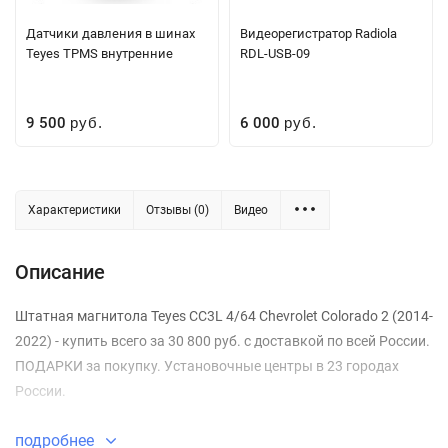
Датчики давления в шинах
Видеорегистратор Radiola
Teyes TPMS внутренние
RDL-USB-09
9 500
6 000
руб.
руб.
Характеристики
Отзывы (0)
Видео
Описание
Штатная магнитола Teyes CC3L 4/64 Chevrolet Colorado 2 (2014-
2022) - купить всего за 30 800 руб. с доставкой по всей России.
ПОДАРКИ за покупку. Установочные центры в 23 городах
России.
подробнее