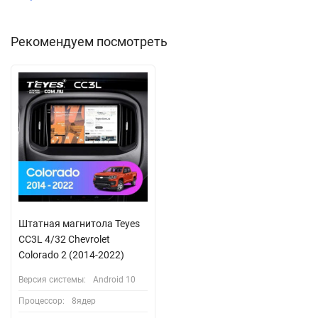
Рекомендуем посмотреть
Штатная магнитола Teyes
CC3L 4/32 Chevrolet
Colorado 2 (2014-2022)
Версия системы:
Android 10
Процессор:
8ядер