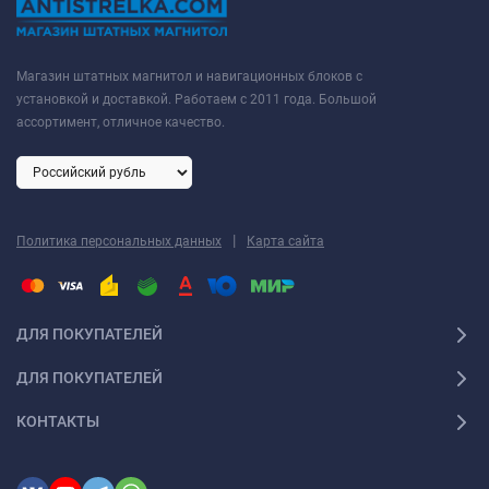
Магазин штатных магнитол и навигационных блоков с
установкой и доставкой. Работаем с 2011 года. Большой
ассортимент, отличное качество.
|
Политика персональных данных
Карта сайта
ДЛЯ ПОКУПАТЕЛЕЙ
ДЛЯ ПОКУПАТЕЛЕЙ
КОНТАКТЫ