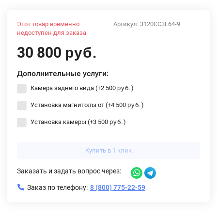
Этот товар временно
Артикул:
3120CC3L64-9
недоступен для заказа
30 800
руб.
Дополнительные услуги:
Камера заднего вида (+
2 500
)
руб.
Установка магнитолы от (+
4 500
)
руб.
Установка камеры (+
3 500
)
руб.
Купить в 1 клик
Заказать и задать вопрос через:
Заказ по телефону:
8 (800) 775-22-59