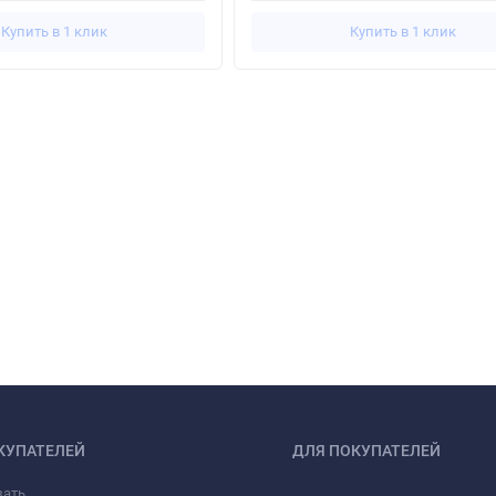
Купить в 1 клик
Купить в 1 клик
КУПАТЕЛЕЙ
ДЛЯ ПОКУПАТЕЛЕЙ
зать