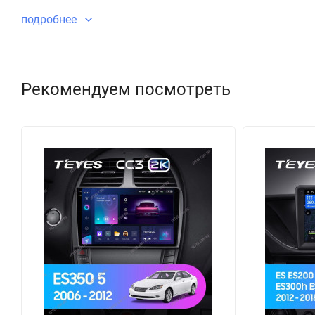
подробнее
Рекомендуем посмотреть