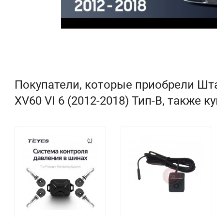
Покупатели, которые приобрели Шта
XV60 VI 6 (2012-2018) Тип-B, также к