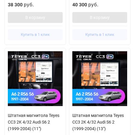
38 300
40 300
руб.
руб.
В корзину
В корзину
Купить в 1 клик
Купить в 1 клик
Штатная магнитола Teyes
Штатная магнитола Teyes
CC3 2K 4/32 Audi S6 2
CC3 2K 4/32 Audi S6 2
(1999-2004) (11")
(1999-2004) (13")