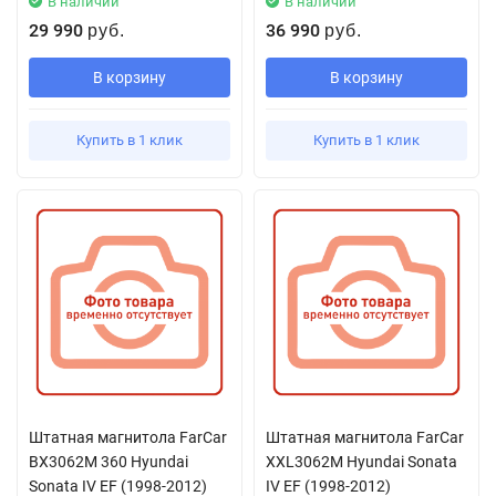
В наличии
В наличии
29 990
36 990
руб.
руб.
В корзину
В корзину
Купить в 1 клик
Купить в 1 клик
Штатная магнитола FarCar
Штатная магнитола FarCar
BX3062M 360 Hyundai
XXL3062M Hyundai Sonata
Sonata IV EF (1998-2012)
IV EF (1998-2012)