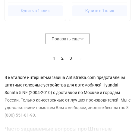
Купить в 1 клик
Купить в 1 клик
Показать еще
1
2
3
→
В каталоге интернет-магазина Antistrelka.com представлены
штатные головные устройства для автомобилей Hyundai
Sonata 5 NF (2004-2010) с доставкой по Москве и городам
России. Только качественные от лучших производителей. Мы с
удовольствием поможем Вам с выбором, звоните бесплатно 8
(800) 551-81-90.
Часто задаваемые вопросы про Штатные