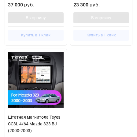
37 000
23 300
руб.
руб.
В корзину
В корзину
Купить в 1 клик
Купить в 1 клик
Штатная магнитола Teyes
CC3L 4/64 Mazda 323 BJ
(2000-2003)