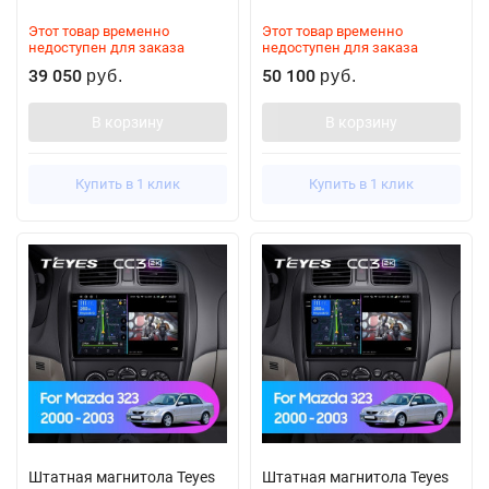
Этот товар временно
Этот товар временно
недоступен для заказа
недоступен для заказа
39 050
50 100
руб.
руб.
В корзину
В корзину
Купить в 1 клик
Купить в 1 клик
Штатная магнитола Teyes
Штатная магнитола Teyes