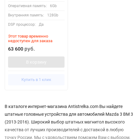
Оперативная память:
6Gb
Внутренняя память:
128Gb
DSP процессор:
Да
Этот товар временно
недоступен для заказа
63 600
руб.
В корзину
Купить в 1 клик
В каталоге интернет-магазина Antistrelka.com Вы найдете
штатные головные устройства для автомобилей Mazda 3 BM 3
(2013-2016). Широкий выбор штатных магнитол высокого
качества от лучших производителей с доставкой в любую
точку России. Мы с удовольствием поможем Вам с выбором,