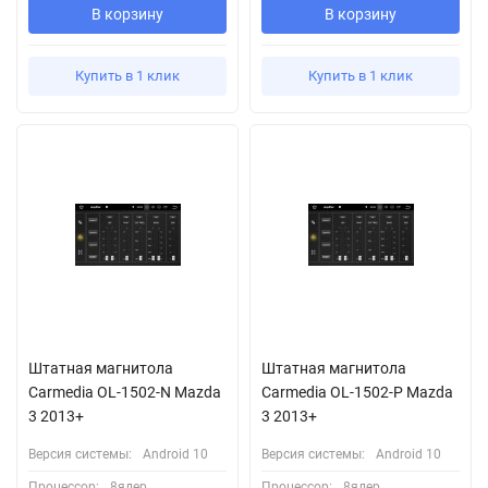
В корзину
В корзину
Купить в 1 клик
Купить в 1 клик
Штатная магнитола
Штатная магнитола
Carmedia OL-1502-N Mazda
Carmedia OL-1502-P Mazda
3 2013+
3 2013+
Версия системы:
Android 10
Версия системы:
Android 10
Процессор:
8ядер
Процессор:
8ядер