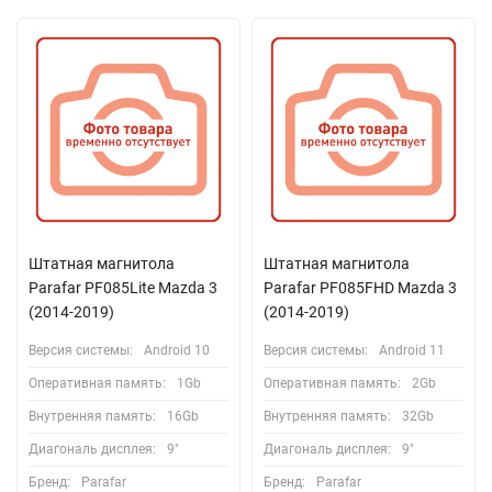
Штатная магнитола
Штатная магнитола
Parafar PF085Lite Mazda 3
Parafar PF085FHD Mazda 3
(2014-2019)
(2014-2019)
Версия системы:
Android 10
Версия системы:
Android 11
Оперативная память:
1Gb
Оперативная память:
2Gb
Внутренняя память:
16Gb
Внутренняя память:
32Gb
Диагональ дисплея:
9"
Диагональ дисплея:
9"
Бренд:
Parafar
Бренд:
Parafar