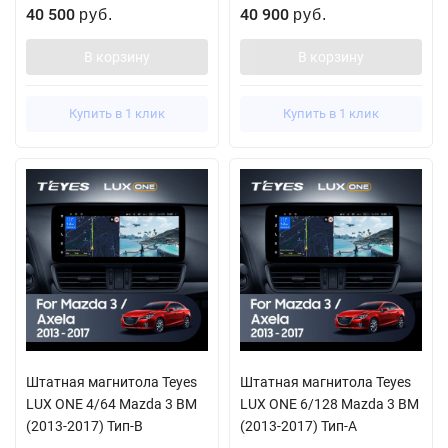
40 500
40 900
руб.
руб.
В корзину
В корзину
Купить в 1 клик
Купить в 1 клик
Штатная магнитола Teyes
Штатная магнитола Teyes
LUX ONE 4/64 Mazda 3 BM
LUX ONE 6/128 Mazda 3 BM
(2013-2017) Тип-B
(2013-2017) Тип-A