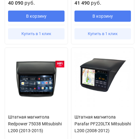
40 090
41 490
руб.
руб.
В корзину
В корзину
Купить в 1 клик
Купить в 1 клик
Штатная магнитола
Штатная магнитола
Redpower 75038 Mitsubishi
Parafar PF220LTX Mitsubishi
L200 (2013-2015)
L200 (2008-2012)