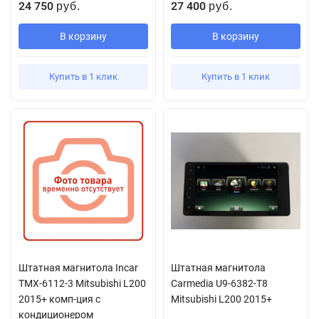
24 750
27 400
руб.
руб.
В корзину
В корзину
Купить в 1 клик
Купить в 1 клик
Штатная магнитола Incar
Штатная магнитола
TMX-6112-3 Mitsubishi L200
Carmedia U9-6382-T8
2015+ комп-ция с
Mitsubishi L200 2015+
кондиционером