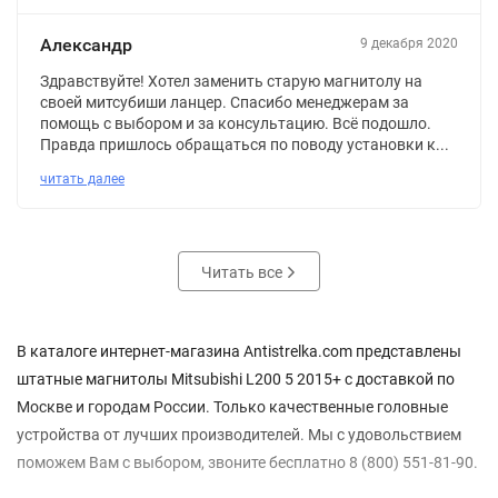
Александр
9 декабря 2020
Здравствуйте! Хотел заменить старую магнитолу на
своей митсубиши ланцер. Спасибо менеджерам за
помощь с выбором и за консультацию. Всё подошло.
Правда пришлось обращаться по поводу установки к...
читать далее
Читать все
В каталоге интернет-магазина Antistrelka.com представлены
штатные магнитолы Mitsubishi L200 5 2015+ с доставкой по
Москве и городам России. Только качественные головные
устройства от лучших производителей. Мы с удовольствием
поможем Вам с выбором, звоните бесплатно 8 (800) 551-81-90.