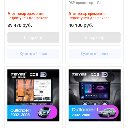
DSP процессор:
Да
Этот товар временно
Этот товар временно
недоступен для заказа
недоступен для заказа
39 470
40 100
руб.
руб.
В корзину
В корзину
Купить в 1 клик
Купить в 1 клик