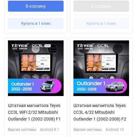
В корзину
В корзину
Купить в 1 клик
Купить в 1 клик
Штатная магнитола Teyes
Штатная магнитола Teyes
CC3L WiFi 2/32 Mitsubishi
CC3L 4/32 Mitsubishi
Outlander 1 (2002-2008) F1
Outlander 1 (2002-2008) F2
Версия системы:
Android 8.1
Версия системы:
Android 10