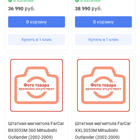
В наличии
В наличии
36 990
38 990
руб.
руб.
В корзину
В корзину
Купить в 1 клик
Купить в 1 клик
Штатная магнитола FarCar
Штатная магнитола FarCar
BX3053M 360 Mitsubishi
XXL3053M Mitsubishi
Outlander (2002-2009)
Outlander (2002-2009)