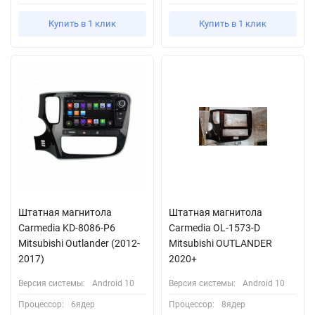
Купить в 1 клик
Купить в 1 клик
Штатная магнитола
Штатная магнитола
Carmedia KD-8086-P6
Carmedia OL-1573-D
Mitsubishi Outlander (2012-
Mitsubishi OUTLANDER
2017)
2020+
Версия системы:
Android 10
Версия системы:
Android 10
Процессор:
6ядер
Процессор:
8ядер