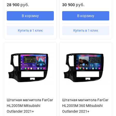
28 900
30 900
руб.
руб.
В корзину
В корзину
Купить в 1 клик
Купить в 1 клик
Штатная магнитола FarCar
Штатная магнитола FarCar
HL2005M Mitsubishi
HL2005M 360 Mitsubishi
Outlander 2021+
Outlander 2021+