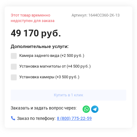
Этот товар временно
Артикул:
1644CC360-2K-13
недоступен для заказа
49 170
руб.
Дополнительные услуги:
Камера заднего вида (+
2 500
)
руб.
Установка магнитолы от (+
4 500
)
руб.
Установка камеры (+
3 500
)
руб.
Купить в 1 клик
Заказать и задать вопрос через:
Заказ по телефону:
8 (800) 775-22-59