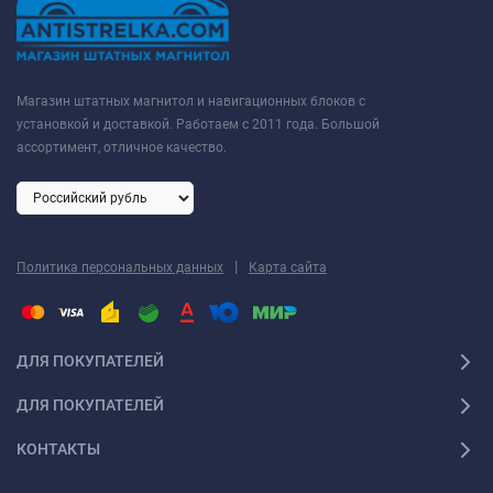
Магазин штатных магнитол и навигационных блоков с
установкой и доставкой. Работаем с 2011 года. Большой
ассортимент, отличное качество.
|
Политика персональных данных
Карта сайта
ДЛЯ ПОКУПАТЕЛЕЙ
ДЛЯ ПОКУПАТЕЛЕЙ
КОНТАКТЫ