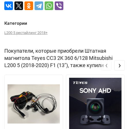
Категории
L200 5 рестайлинг 2018+
Покупатели, которые приобрели Штатная
магнитола Teyes CC3 2K 360 6/128 Mitsubishi
‹
›
L200 5 (2018-2020) F1 (13"), также купили