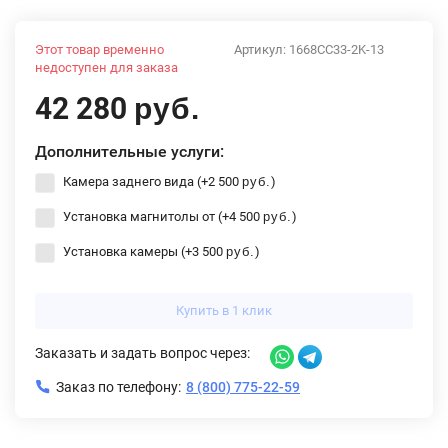
Этот товар временно
Артикул:
1668CC33-2K-13
недоступен для заказа
42 280
руб.
Дополнительные услуги:
Камера заднего вида (+
2 500
)
руб.
Установка магнитолы от (+
4 500
)
руб.
Установка камеры (+
3 500
)
руб.
Купить в 1 клик
Заказать и задать вопрос через:
Заказ по телефону:
8 (800) 775-22-59