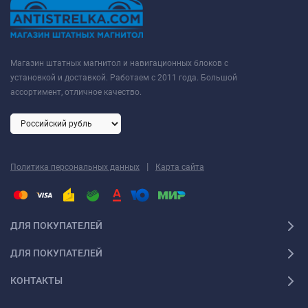
Магазин штатных магнитол и навигационных блоков с
установкой и доставкой. Работаем с 2011 года. Большой
ассортимент, отличное качество.
|
Политика персональных данных
Карта сайта
ДЛЯ ПОКУПАТЕЛЕЙ
ДЛЯ ПОКУПАТЕЛЕЙ
КОНТАКТЫ