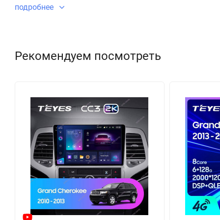
подробнее
Рекомендуем посмотреть