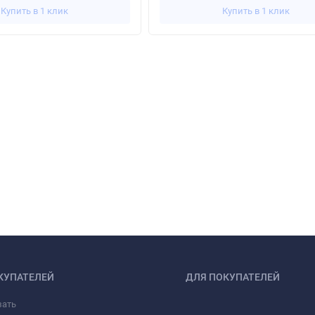
Купить в 1 клик
Купить в 1 клик
КУПАТЕЛЕЙ
ДЛЯ ПОКУПАТЕЛЕЙ
зать