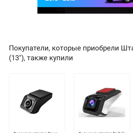
Покупатели, которые приобрели Штат
(13"), также купили