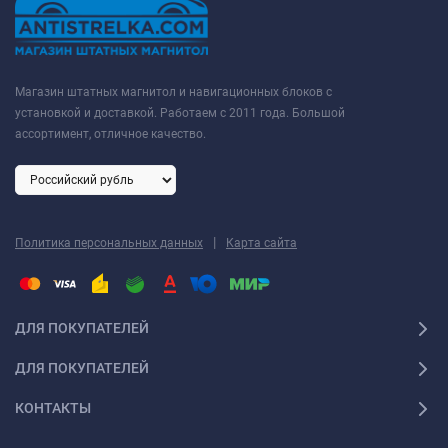
Магазин штатных магнитол и навигационных блоков с
установкой и доставкой. Работаем с 2011 года. Большой
ассортимент, отличное качество.
|
Политика персональных данных
Карта сайта
ДЛЯ ПОКУПАТЕЛЕЙ
ДЛЯ ПОКУПАТЕЛЕЙ
КОНТАКТЫ