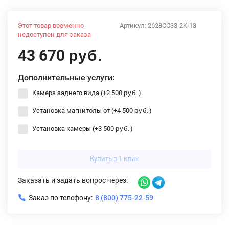
Этот товар временно
Артикул:
2628CC33-2K-13
недоступен для заказа
43 670
руб.
Дополнительные услуги:
Камера заднего вида (+
2 500
)
руб.
Установка магнитолы от (+
4 500
)
руб.
Установка камеры (+
3 500
)
руб.
Купить в 1 клик
Заказать и задать вопрос через:
Заказ по телефону:
8 (800) 775-22-59