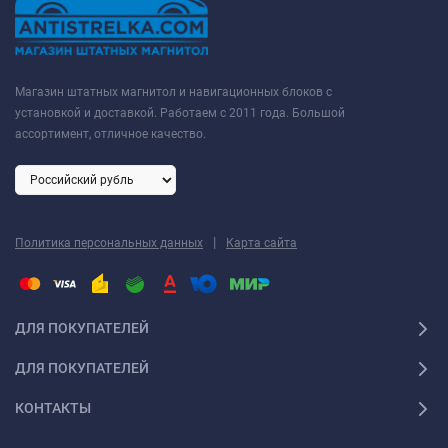
Магазин штатных магнитол и навигационных блоков с
установкой и доставкой. Работаем с 2011 года. Большой
ассортимент, отличное качество.
|
Политика персональных данных
Карта сайта
ДЛЯ ПОКУПАТЕЛЕЙ
ДЛЯ ПОКУПАТЕЛЕЙ
КОНТАКТЫ