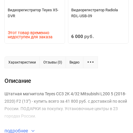
Видеорегистратор Teyes X5-
Видеорегистратор Radiola
DVR
RDL-USB-09
Этот товар временно
6 000
недоступен для заказа
руб.
Характеристики
Отзывы (0)
Видео
Описание
Штатная магнитола Teyes CC3 2K 4/32 Mitsubishi L200 5 (2018-
2020) F2 (13") - купить всего за 41 800 руб. с доставкой по всей
России. ПОДАРКИ за покупку. Установочные центры в 23
городах России.
подробнее