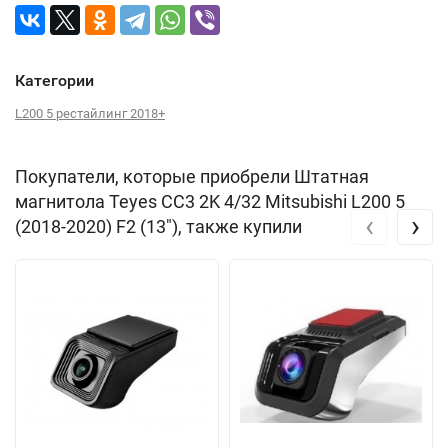
Категории
L200 5 рестайлинг 2018+
Покупатели, которые приобрели Штатная
магнитола Teyes CC3 2K 4/32 Mitsubishi L200 5
‹
›
(2018-2020) F2 (13"), также купили