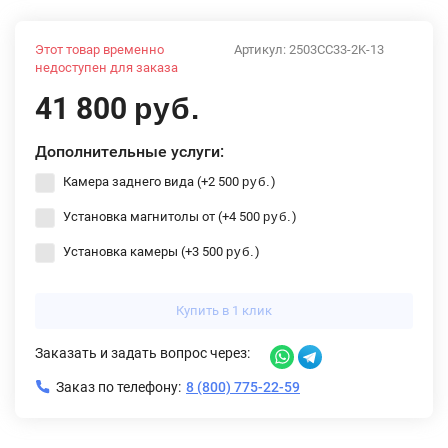
Этот товар временно
Артикул:
2503CC33-2K-13
недоступен для заказа
41 800
руб.
Дополнительные услуги:
Камера заднего вида (+
2 500
)
руб.
Установка магнитолы от (+
4 500
)
руб.
Установка камеры (+
3 500
)
руб.
Купить в 1 клик
Заказать и задать вопрос через:
Заказ по телефону:
8 (800) 775-22-59