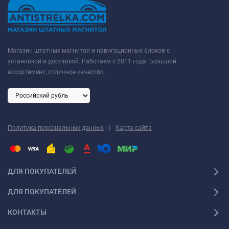
Магазин штатных магнитол и навигационных блоков с
установкой и доставкой. Работаем с 2011 года. Большой
ассортимент, отличное качество.
|
Политика персональных данных
Карта сайта
ДЛЯ ПОКУПАТЕЛЕЙ
ДЛЯ ПОКУПАТЕЛЕЙ
КОНТАКТЫ