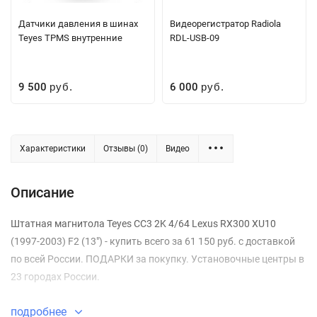
Датчики давления в шинах
Видеорегистратор Radiola
Teyes TPMS внутренние
RDL-USB-09
9 500
6 000
руб.
руб.
Характеристики
Отзывы (0)
Видео
Описание
Штатная магнитола Teyes CC3 2K 4/64 Lexus RX300 XU10
(1997-2003) F2 (13") - купить всего за 61 150 руб. с доставкой
по всей России. ПОДАРКИ за покупку. Установочные центры в
23 городах России.
подробнее