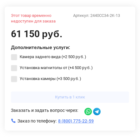
Этот товар временно
Артикул:
2440CC34-2K-13
недоступен для заказа
61 150
руб.
Дополнительные услуги:
Камера заднего вида (+
2 500
)
руб.
Установка магнитолы от (+
4 500
)
руб.
Установка камеры (+
3 500
)
руб.
Купить в 1 клик
Заказать и задать вопрос через:
Заказ по телефону:
8 (800) 775-22-59