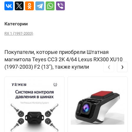
Категории
RX 1 (1997-2003)
Покупатели, которые приобрели Штатная
магнитола Teyes CC3 2K 4/64 Lexus RX300 XU10
‹
›
(1997-2003) F2 (13"), также купили