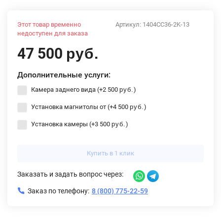
Этот товар временно
Артикул:
1404CC36-2K-13
недоступен для заказа
47 500
руб.
Дополнительные услуги:
Камера заднего вида (+
2 500
)
руб.
Установка магнитолы от (+
4 500
)
руб.
Установка камеры (+
3 500
)
руб.
Купить в 1 клик
Заказать и задать вопрос через:
Заказ по телефону:
8 (800) 775-22-59