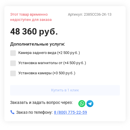
Этот товар временно
Артикул:
2385CC36-2K-13
недоступен для заказа
48 360
руб.
Дополнительные услуги:
Камера заднего вида (+
2 500
)
руб.
Установка магнитолы от (+
4 500
)
руб.
Установка камеры (+
3 500
)
руб.
Купить в 1 клик
Заказать и задать вопрос через:
Заказ по телефону:
8 (800) 775-22-59