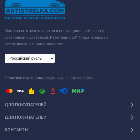
Магазин штатных магнитол и навигационных блоков с
установкой и доставкой. Работаем с 2011 года. Большой
ассортимент, отличное качество.
|
Политика персональных данных
Карта сайта
ДЛЯ ПОКУПАТЕЛЕЙ
ДЛЯ ПОКУПАТЕЛЕЙ
КОНТАКТЫ