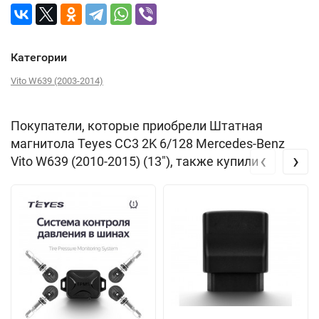
Категории
Vito W639 (2003-2014)
Покупатели, которые приобрели Штатная
магнитола Teyes CC3 2K 6/128 Mercedes-Benz
‹
›
Vito W639 (2010-2015) (13"), также купили