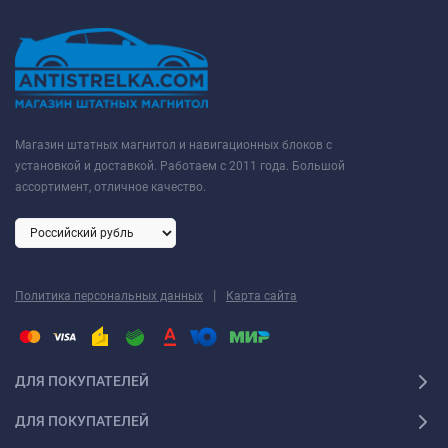
Магазин штатных магнитол и навигационных блоков с
установкой и доставкой. Работаем с 2011 года. Большой
ассортимент, отличное качество.
|
Политика персональных данных
Карта сайта
ДЛЯ ПОКУПАТЕЛЕЙ
ДЛЯ ПОКУПАТЕЛЕЙ