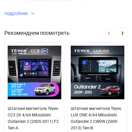
подробнее
‹
›
Рекомендуем посмотреть
Штатная магнитола Teyes
Штатная магнитола Teyes
CC3 2K 4/64 Mitsubishi
LUX ONE 4/64 Mitsubishi
Outlander 2 (2005-2011) F2
Outlander 2 CW0W (2009-
Тип-A
2013) Тип-B