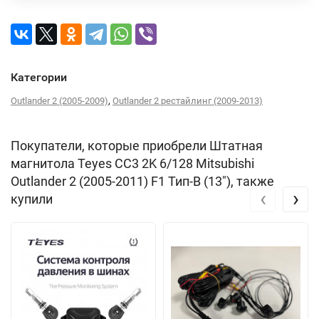
Категории
,
Outlander 2 (2005-2009)
Outlander 2 рестайлинг (2009-2013)
Покупатели, которые приобрели Штатная
магнитола Teyes CC3 2K 6/128 Mitsubishi
Outlander 2 (2005-2011) F1 Тип-B (13"), также
‹
›
купили