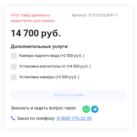
Этот товар временно
Артикул:
3131CC3LWIFI-7
недоступен для заказа
14 700
руб.
Дополнительные услуги:
Камера заднего вида (+
2 500
)
руб.
Установка магнитолы от (+
4 500
)
руб.
Установка камеры (+
3 500
)
руб.
Купить в 1 клик
Заказать и задать вопрос через:
Заказ по телефону:
8 (800) 775-22-59