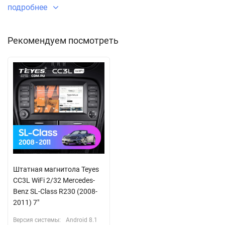
подробнее
Рекомендуем посмотреть
Штатная магнитола Teyes
CC3L WiFi 2/32 Mercedes-
Benz SL-Class R230 (2008-
2011) 7"
Версия системы:
Android 8.1