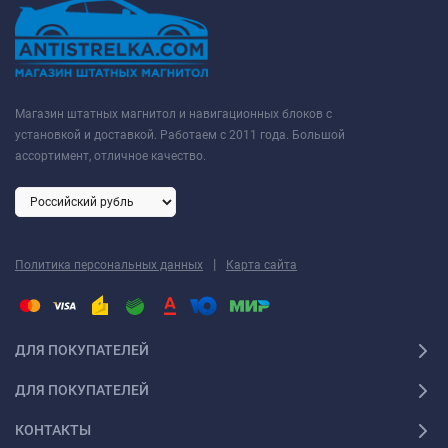
Магазин штатных магнитол и навигационных блоков с
установкой и доставкой. Работаем с 2011 года. Большой
ассортимент, отличное качество.
|
Политика персональных данных
Карта сайта
ДЛЯ ПОКУПАТЕЛЕЙ
ДЛЯ ПОКУПАТЕЛЕЙ
КОНТАКТЫ