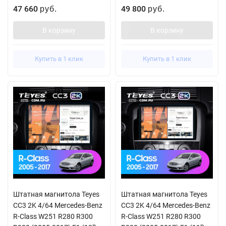
47 660
49 800
руб.
руб.
В корзину
В корзину
Купить в 1 клик
Купить в 1 клик
Штатная магнитола Teyes
Штатная магнитола Teyes
CC3 2K 4/64 Mercedes-Benz
CC3 2K 4/64 Mercedes-Benz
R-Class W251 R280 R300
R-Class W251 R280 R300